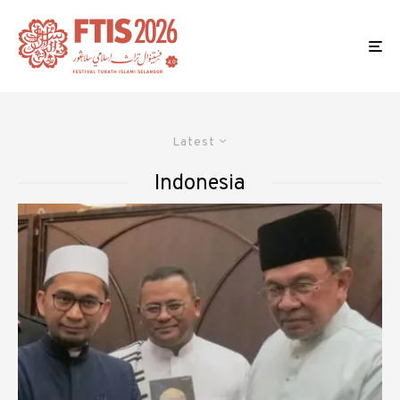
Latest
Indonesia