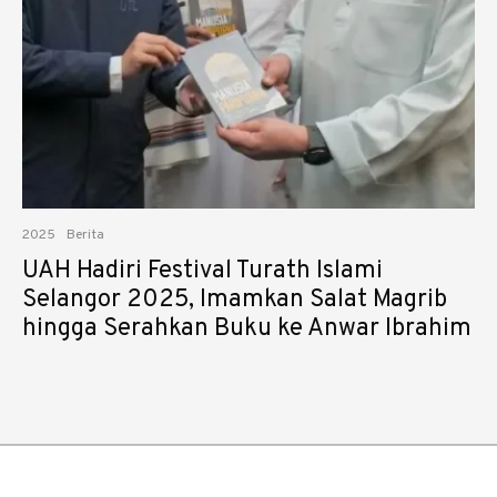
2025
Berita
UAH Hadiri Festival Turath Islami
Selangor 2025, Imamkan Salat Magrib
hingga Serahkan Buku ke Anwar Ibrahim