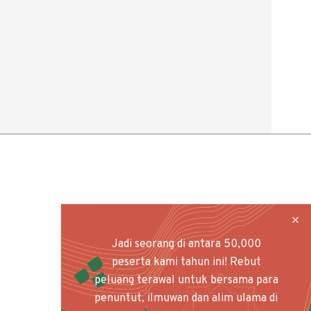
Jadi seorang di antara 50,000
peserta kami tahun ini! Rebut
peluang terawal untuk bersama para
penuntut, ilmuwan dan alim ulama di