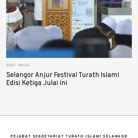
2025
Berita
Selangor Anjur Festival Turath Islami
Edisi Ketiga Julai ini
PEJABAT SEKRETARIAT TURATH ISLAMI SELANGOR