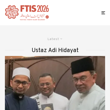
Latest
Ustaz Adi Hidayat