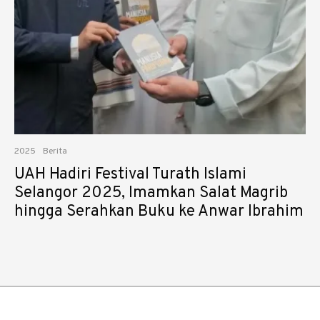
2025
Berita
UAH Hadiri Festival Turath Islami
Selangor 2025, Imamkan Salat Magrib
hingga Serahkan Buku ke Anwar Ibrahim