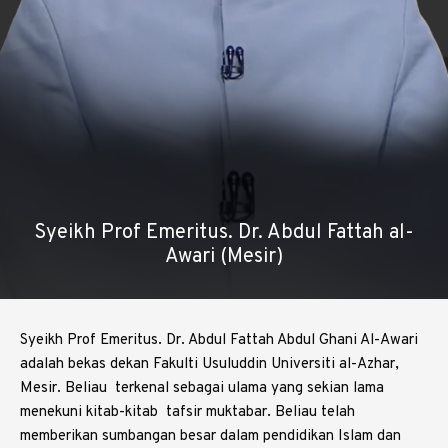
⁠Syeikh Prof Emeritus. Dr. Abdul Fattah al-
Awari (Mesir)
Syeikh Prof Emeritus. Dr. Abdul Fattah Abdul Ghani Al-Awari
adalah bekas dekan Fakulti Usuluddin Universiti al-Azhar,
Mesir. Beliau terkenal sebagai ulama yang sekian lama
menekuni kitab-kitab tafsir muktabar. Beliau telah
memberikan sumbangan besar dalam pendidikan Islam dan