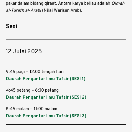
pakar dalam bidang qiraat. Antara karya beliau adalah
Qimah
al-Turath al-Arabi
(Nilai Warisan Arab).
Sesi
12 Julai 2025
9:45 pagi – 12:00 tengah hari
Daurah Pengantar Ilmu Tafsir (SESI 1)
4:45 petang – 6:30 petang
Daurah Pengantar Ilmu Tafsir (SESI 2)
8:45 malam – 11:00 malam
Daurah Pengantar Ilmu Tafsir (SESI 3)