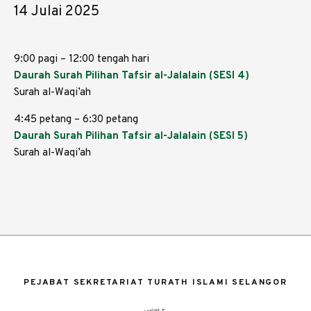
14 Julai 2025
9:00 pagi – 12:00 tengah hari
Daurah Surah Pilihan Tafsir al-Jalalain (SESI 4)
Surah al-Waqi’ah
4:45 petang – 6:30 petang
Daurah Surah Pilihan Tafsir al-Jalalain (SESI 5)
Surah al-Waqi’ah
PEJABAT SEKRETARIAT TURATH ISLAMI SELANGOR