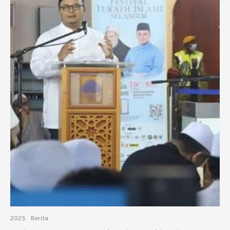
2025
Berita