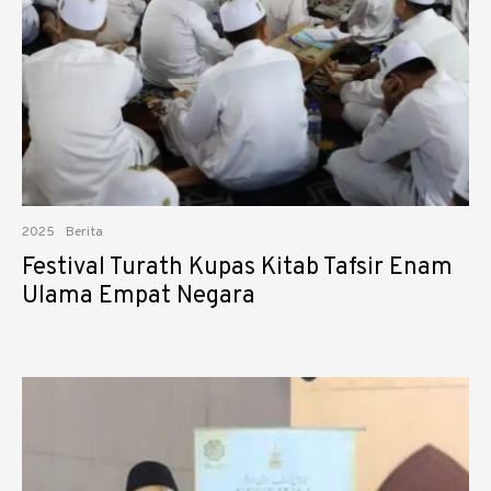
2025
Berita
Festival Turath Kupas Kitab Tafsir Enam
Ulama Empat Negara