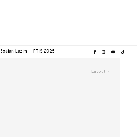
Soalan Lazim
FTIS 2025
Latest