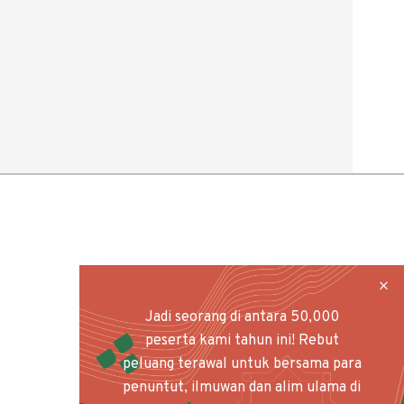
Jadi seorang di antara 50,000
peserta kami tahun ini! Rebut
peluang terawal untuk bersama para
penuntut, ilmuwan dan alim ulama di