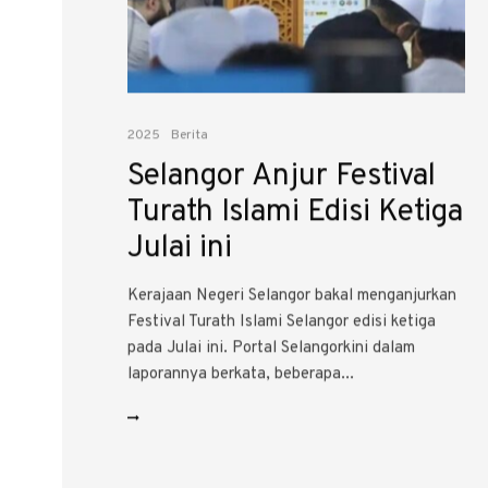
2025
Berita
Selangor Anjur Festival
Turath Islami Edisi Ketiga
Julai ini
Kerajaan Negeri Selangor bakal menganjurkan
Festival Turath Islami Selangor edisi ketiga
pada Julai ini. Portal Selangorkini dalam
laporannya berkata, beberapa...