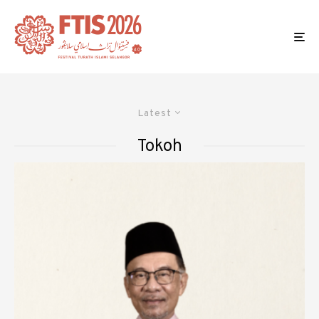
Latest
Tokoh