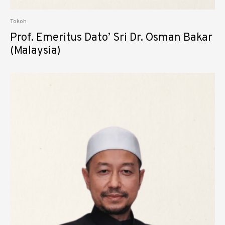
Tokoh
Prof. Emeritus Dato’ Sri Dr. Osman Bakar
(Malaysia)