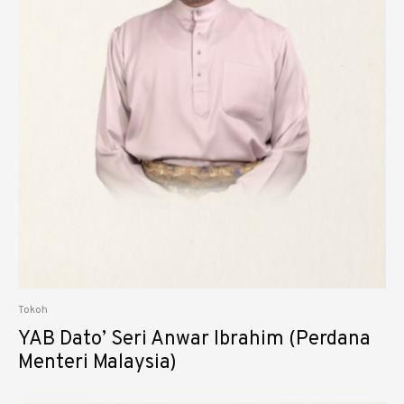
Tokoh
⁠YAB Dato’ Seri Anwar Ibrahim (Perdana
Menteri Malaysia)