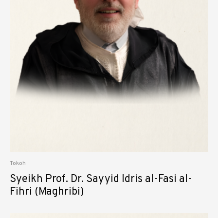
Tokoh
Syeikh Prof. Dr. Sayyid Idris al-Fasi al-
Fihri (Maghribi)