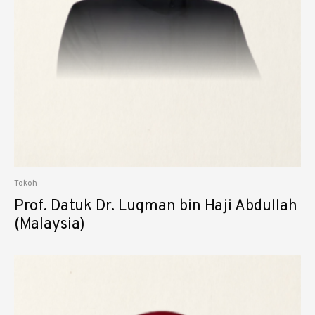
Tokoh
Prof. Datuk Dr. Luqman bin Haji Abdullah
(Malaysia)