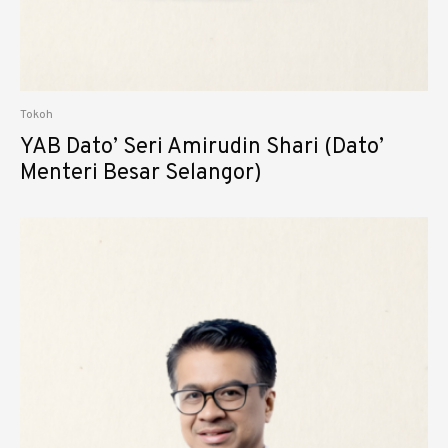
Tokoh
YAB Dato’ Seri Amirudin Shari (Dato’
Menteri Besar Selangor)