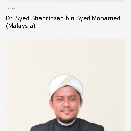
Tokoh
Dr. Syed Shahridzan bin Syed Mohamed
(Malaysia)