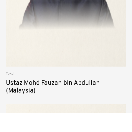
Tokoh
Ustaz Mohd Fauzan bin Abdullah
(Malaysia)