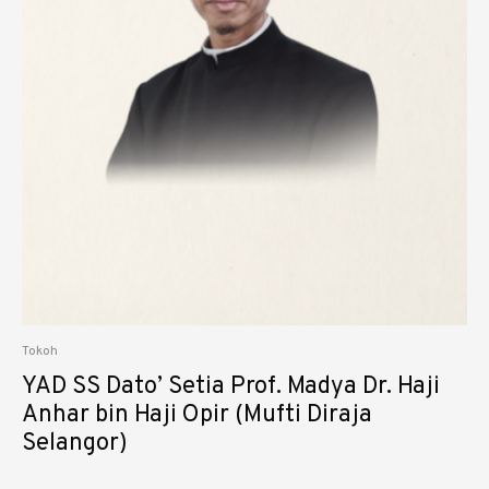
Tokoh
YAD SS Dato’ Setia Prof. Madya Dr. Haji
Anhar bin Haji Opir (Mufti Diraja
Selangor)