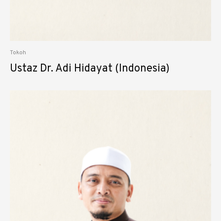
Tokoh
⁠Ustaz Dr. Adi Hidayat (Indonesia)