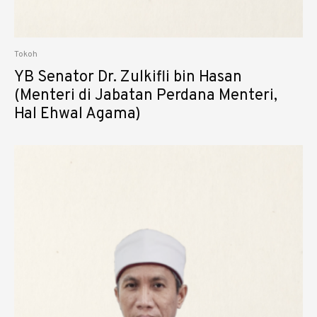
Tokoh
YB Senator Dr. Zulkifli bin Hasan
(Menteri di Jabatan Perdana Menteri,
Hal Ehwal Agama)