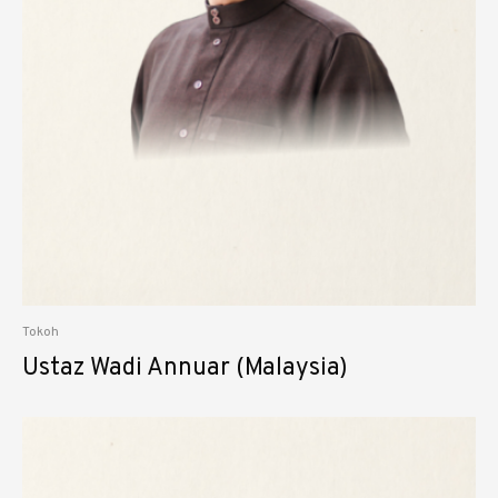
Tokoh
Ustaz Wadi Annuar (Malaysia)